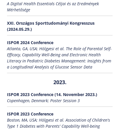
A Digital Health Essentials Céljai és az Eredmények
Mérhetősége
XXI. Országos Sporttudományi Kongresszus
(2024.05.29.)
ISPOR 2024 Conference
Atlanta, GA, USA; Hölgyesi et al. The Role of Parental Self-
Efficacy, Capability Well-Being and Electronic Health
Literacy in Pediatric Diabetes Management: Insights from
a Longitudinal Analysis of Glucose Sensor Data
2023.
ISPOR 2023 Conference (14. November 2023.)
Copenhagen, Denmark; Poster Session 3
ISPOR 2023 Conference
Boston, MA, USA; Hölgyesi et al. Association of Children's
Type 1 Diabetes with Parents' Capability Well-being