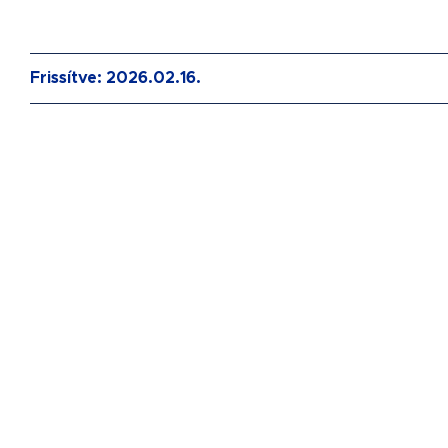
Frissítve: 2026.02.16.