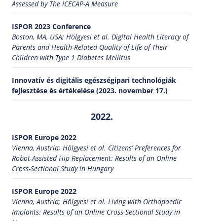
Assessed by The ICECAP-A Measure
ISPOR 2023 Conference
Boston, MA, USA; Hölgyesi et al. Digital Health Literacy of
Parents and Health-Related Quality of Life of Their
Children with Type 1 Diabetes Mellitus
Innovatív és digitális egészségipari technológiák
fejlesztése és értékelése (2023. november 17.)
2022.
ISPOR Europe 2022
Vienna, Austria; Hölgyesi et al. Citizens’ Preferences for
Robot-Assisted Hip Replacement: Results of an Online
Cross-Sectional Study in Hungary
ISPOR Europe 2022
Vienna, Austria; Hölgyesi et al. Living with Orthopaedic
Implants: Results of an Online Cross-Sectional Study in