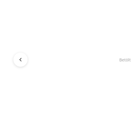
Betölt