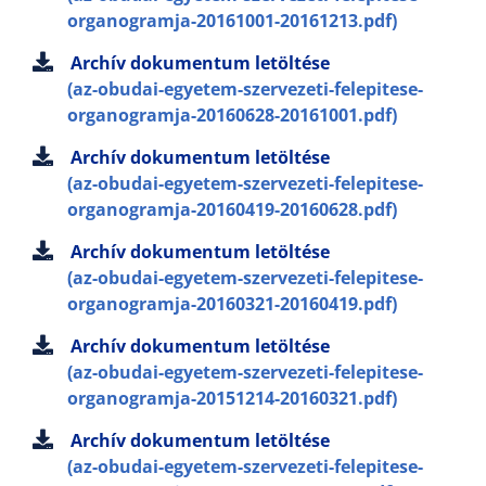
organogramja-20161001-20161213.pdf)
Archív dokumentum letöltése
(az-obudai-egyetem-szervezeti-felepitese-
organogramja-20160628-20161001.pdf)
Archív dokumentum letöltése
(az-obudai-egyetem-szervezeti-felepitese-
organogramja-20160419-20160628.pdf)
Archív dokumentum letöltése
(az-obudai-egyetem-szervezeti-felepitese-
organogramja-20160321-20160419.pdf)
Archív dokumentum letöltése
(az-obudai-egyetem-szervezeti-felepitese-
organogramja-20151214-20160321.pdf)
Archív dokumentum letöltése
(az-obudai-egyetem-szervezeti-felepitese-