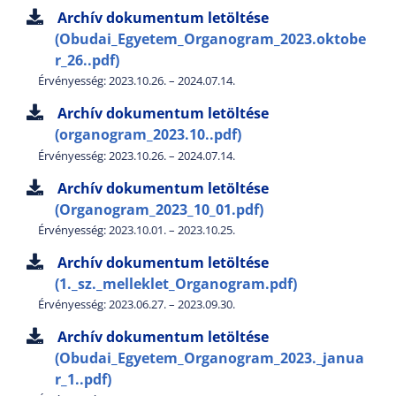
Archív dokumentum letöltése
(Obudai_Egyetem_Organogram_2023.oktobe
r_26..pdf)
Érvényesség: 2023.10.26. – 2024.07.14.
Archív dokumentum letöltése
(organogram_2023.10..pdf)
Érvényesség: 2023.10.26. – 2024.07.14.
Archív dokumentum letöltése
(Organogram_2023_10_01.pdf)
Érvényesség: 2023.10.01. – 2023.10.25.
Archív dokumentum letöltése
(1._sz._melleklet_Organogram.pdf)
Érvényesség: 2023.06.27. – 2023.09.30.
Archív dokumentum letöltése
(Obudai_Egyetem_Organogram_2023._janua
r_1..pdf)