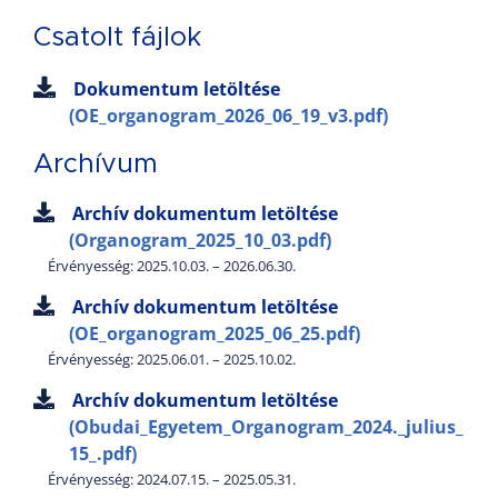
Csatolt fájlok
Dokumentum letöltése
(OE_organogram_2026_06_19_v3.pdf)
Archívum
Archív dokumentum letöltése
(Organogram_2025_10_03.pdf)
Érvényesség: 2025.10.03. – 2026.06.30.
Archív dokumentum letöltése
(OE_organogram_2025_06_25.pdf)
Érvényesség: 2025.06.01. – 2025.10.02.
Archív dokumentum letöltése
(Obudai_Egyetem_Organogram_2024._julius_
15_.pdf)
Érvényesség: 2024.07.15. – 2025.05.31.