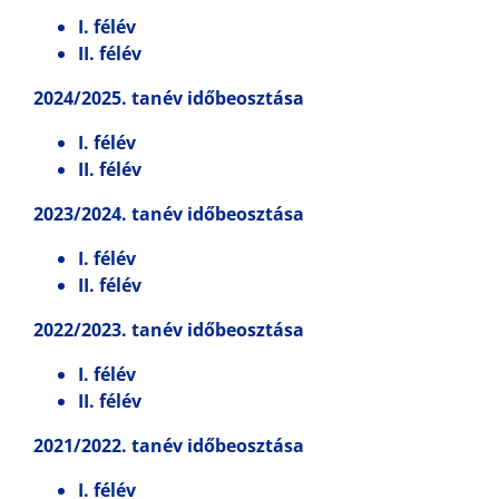
I. félév
II. félév
2024/2025. tanév időbeosztása
I. félév
II. félév
2023/2024. tanév időbeosztása
I. félév
II. félév
2022/2023. tanév időbeosztása
I. félév
II. félév
2021/2022. tanév időbeosztása
I. félév