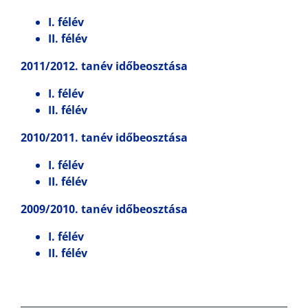
I. félév
II. félév
2011/2012. tanév időbeosztása
I. félév
II. félév
2010/2011. tanév időbeosztása
I. félév
II. félév
2009/2010. tanév időbeosztása
I. félév
II. félév