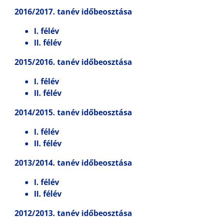
2016/2017. tanév időbeosztása
I. félév
II. félév
2015/2016. tanév időbeosztása
I. félév
II. félév
2014/2015. tanév időbeosztása
I. félév
II. félév
2013/2014. tanév időbeosztása
I. félév
II. félév
2012/2013. tanév időbeosztása