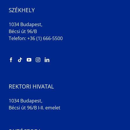
SZÉKHELY
1034 Budapest,
Bécsi út 96/B
Telefon: +36 (1) 666-5500
REKTORI HIVATAL
1034 Budapest,
Bécsi út 96/B I-II. emelet