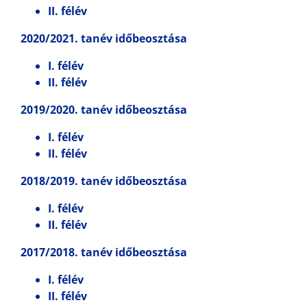
II. félév
2020/2021. tanév időbeosztása
I. félév
II. félév
2019/2020. tanév időbeosztása
I. félév
II. félév
2018/2019. tanév időbeosztása
I. félév
II. félév
2017/2018. tanév időbeosztása
I. félév
II. félév