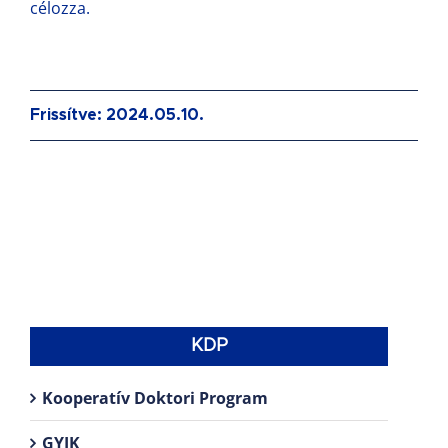
célozza.
Frissítve: 2024.05.10.
KDP
Kooperatív Doktori Program
GYIK