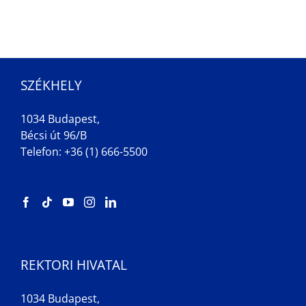
SZÉKHELY
1034 Budapest,
Bécsi út 96/B
Telefon: +36 (1) 666-5500
REKTORI HIVATAL
1034 Budapest,