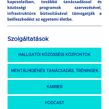
kapcsolatban, továbbá tanácsadással és
közösségi programok szervezésével,
infrastruktúra biztosításával támogatják a
beilleszkedést az egyetemi életbe.
Szolgáltatások
HALLGATÓI KÖZÖSSÉGI KÖZPONTOK
MENTÁLHIGIÉNÉS TANÁCSADÁS, TRÉNINGEK
KARRIER
PODCAST