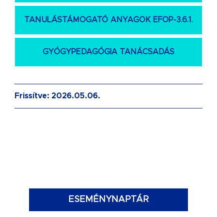
TANULÁSTÁMOGATÓ ANYAGOK EFOP-3.6.1.
GYÓGYPEDAGÓGIA TANÁCSADÁS
Frissítve: 2026.05.06.
ESEMÉNYNAPTÁR