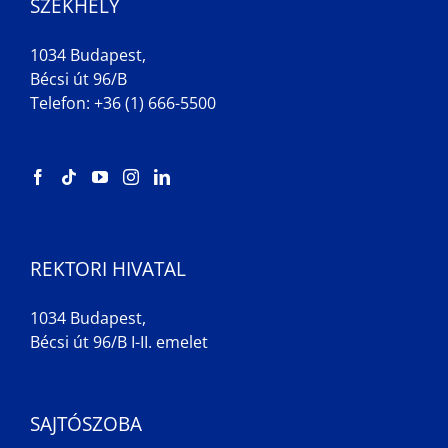
SZÉKHELY
1034 Budapest,
Bécsi út 96/B
Telefon: +36 (1) 666-5500
REKTORI HIVATAL
1034 Budapest,
Bécsi út 96/B I-II. emelet
SAJTÓSZOBA