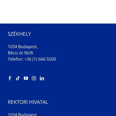
SZÉKHELY
1034 Budapest,
Bécsi út 96/B
Telefon: +36 (1) 666-5500
REKTORI HIVATAL
1034 Budapest,