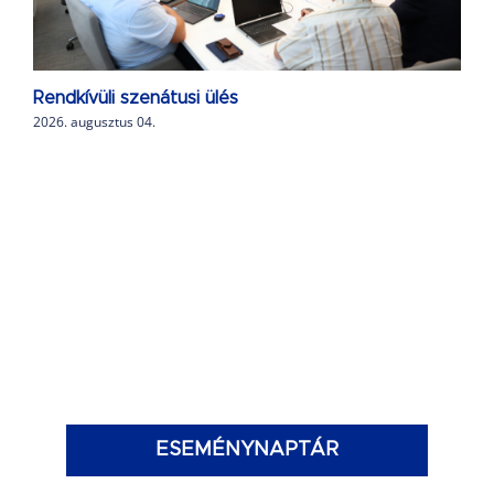
Rendkívüli szenátusi ülés
2026. augusztus 04.
ESEMÉNYNAPTÁR