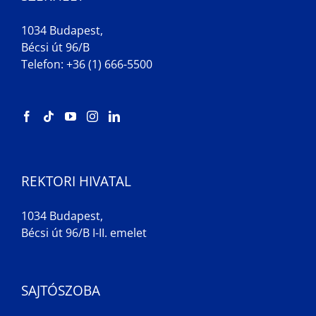
1034 Budapest,
Bécsi út 96/B
Telefon: +36 (1) 666-5500
REKTORI HIVATAL
1034 Budapest,
Bécsi út 96/B I-II. emelet
SAJTÓSZOBA