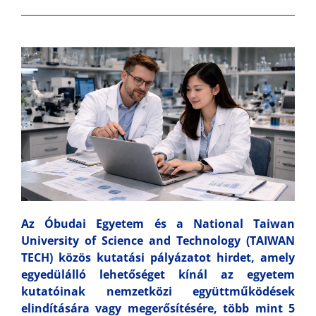
Az Óbudai Egyetem és a National Taiwan
University of Science and Technology (TAIWAN
TECH) közös kutatási pályázatot hirdet, amely
egyedülálló lehetőséget kínál az egyetem
kutatóinak nemzetközi együttműködések
elindítására vagy megerősítésére, több mint 5