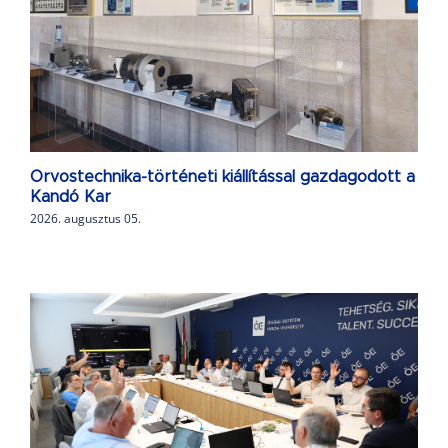
Orvostechnika-történeti kiállítással gazdagodott a
Kandó Kar
2026. augusztus 05.