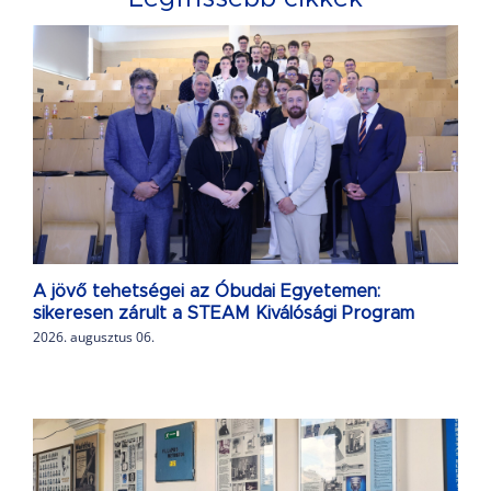
A jövő tehetségei az Óbudai Egyetemen:
sikeresen zárult a STEAM Kiválósági Program
2026. augusztus 06.