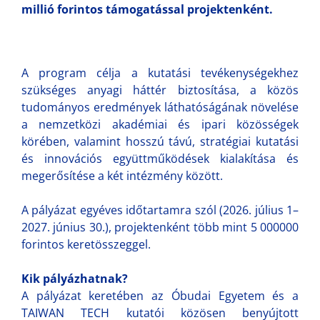
millió forintos támogatással projektenként.
A program célja a kutatási tevékenységekhez
szükséges anyagi háttér biztosítása, a közös
tudományos eredmények láthatóságának növelése
a nemzetközi akadémiai és ipari közösségek
körében, valamint hosszú távú, stratégiai kutatási
és innovációs együttműködések kialakítása és
megerősítése a két intézmény között.
A pályázat egyéves időtartamra szól (2026. július 1–
2027. június 30.), projektenként több mint 5 000000
forintos keretösszeggel.
Kik pályázhatnak?
A pályázat keretében az Óbudai Egyetem és a
TAIWAN TECH kutatói közösen benyújtott