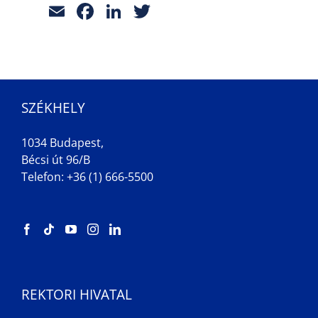
Email
Facebook
LinkedIn
Twitter
SZÉKHELY
1034 Budapest,
Bécsi út 96/B
Telefon: +36 (1) 666-5500
REKTORI HIVATAL