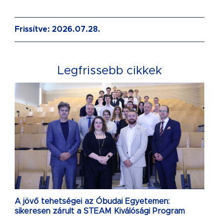
Frissítve: 2026.07.28.
Legfrissebb cikkek
A jövő tehetségei az Óbudai Egyetemen:
sikeresen zárult a STEAM Kiválósági Program