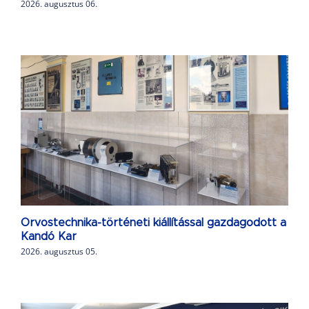
2026. augusztus 06.
Orvostechnika-történeti kiállítással gazdagodott a
Kandó Kar
2026. augusztus 05.