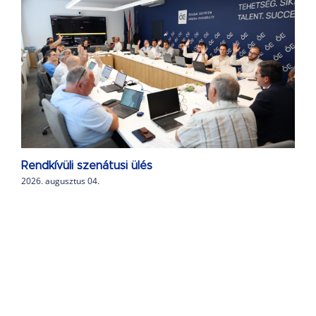
Rendkívüli szenátusi ülés
2026. augusztus 04.