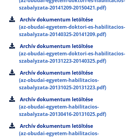
(az-obudai-egyetem-doktori-es-habilitacios-
szabalyzata-20141209-20150421.pdf)
Archív dokumentum letöltése
(az-obudai-egyetem-doktori-es-habilitacios-
szabalyzata-20140325-20141209.pdf)
Archív dokumentum letöltése
(az-obudai-egyetem-doktori-es-habilitacios-
szabalyzata-20131223-20140325.pdf)
Archív dokumentum letöltése
(az-obudai-egyetem-habilitacios-
szabalyzata-20131025-20131223.pdf)
Archív dokumentum letöltése
(az-obudai-egyetem-habilitacios-
szabalyzata-20130416-20131025.pdf)
Archív dokumentum letöltése
(az-obudai-egyetem-habilitacios-