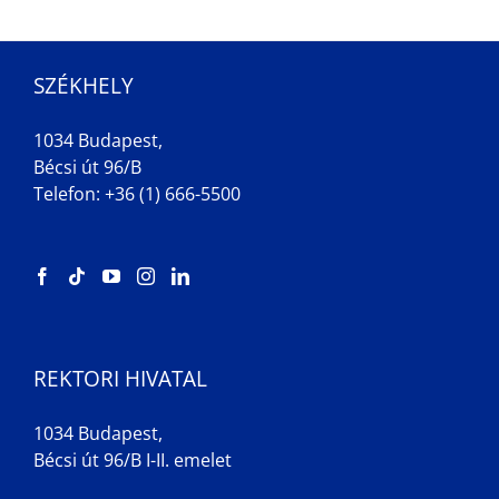
SZÉKHELY
1034 Budapest,
Bécsi út 96/B
Telefon: +36 (1) 666-5500
REKTORI HIVATAL
1034 Budapest,
Bécsi út 96/B I-II. emelet