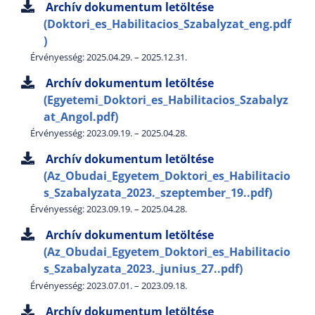
Archív dokumentum letöltése
(Doktori_es_Habilitacios_Szabalyzat_eng.pdf
)
Érvényesség: 2025.04.29. – 2025.12.31.
Archív dokumentum letöltése
(Egyetemi_Doktori_es_Habilitacios_Szabalyz
at_Angol.pdf)
Érvényesség: 2023.09.19. – 2025.04.28.
Archív dokumentum letöltése
(Az_Obudai_Egyetem_Doktori_es_Habilitacio
s_Szabalyzata_2023._szeptember_19..pdf)
Érvényesség: 2023.09.19. – 2025.04.28.
Archív dokumentum letöltése
(Az_Obudai_Egyetem_Doktori_es_Habilitacio
s_Szabalyzata_2023._junius_27..pdf)
Érvényesség: 2023.07.01. – 2023.09.18.
Archív dokumentum letöltése