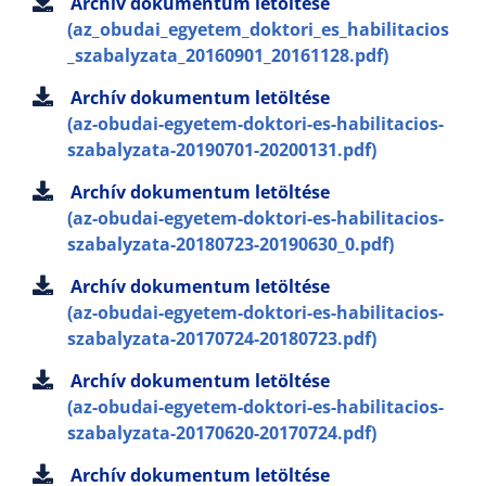
Archív dokumentum letöltése
(az_obudai_egyetem_doktori_es_habilitacios
_szabalyzata_20160901_20161128.pdf)
Archív dokumentum letöltése
(az-obudai-egyetem-doktori-es-habilitacios-
szabalyzata-20190701-20200131.pdf)
Archív dokumentum letöltése
(az-obudai-egyetem-doktori-es-habilitacios-
szabalyzata-20180723-20190630_0.pdf)
Archív dokumentum letöltése
(az-obudai-egyetem-doktori-es-habilitacios-
szabalyzata-20170724-20180723.pdf)
Archív dokumentum letöltése
(az-obudai-egyetem-doktori-es-habilitacios-
szabalyzata-20170620-20170724.pdf)
Archív dokumentum letöltése