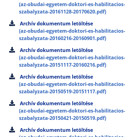
(az-obudai-egyetem-doktori-es-habilitacios-
szabalyzata-20161128-20170620.pdf)
Archív dokumentum letöltése
(az-obudai-egyetem-doktori-es-habilitacios-
szabalyzata-20160216-20160901.pdf)
Archív dokumentum letöltése
(az-obudai-egyetem-doktori-es-habilitacios-
szabalyzata-20151117-20160216.pdf)
Archív dokumentum letöltése
(az-obudai-egyetem-doktori-es-habilitacios-
szabalyzata-20150519-20151117.pdf)
Archív dokumentum letöltése
(az-obudai-egyetem-doktori-es-habilitacios-
szabalyzata-20150421-20150519.pdf)
Archív dokumentum letöltése