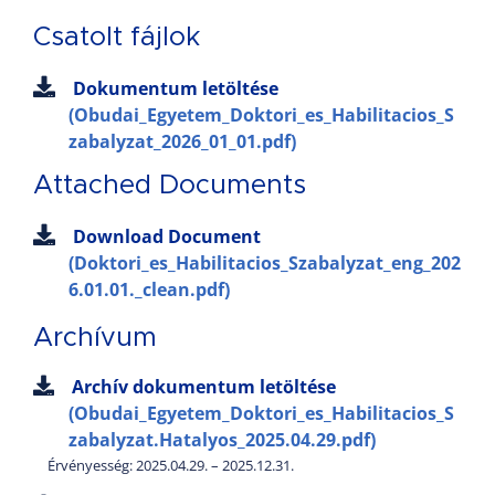
Csatolt fájlok
Dokumentum letöltése
(Obudai_Egyetem_Doktori_es_Habilitacios_S
zabalyzat_2026_01_01.pdf)
Attached Documents
Download Document
(Doktori_es_Habilitacios_Szabalyzat_eng_202
6.01.01._clean.pdf)
Archívum
Archív dokumentum letöltése
(Obudai_Egyetem_Doktori_es_Habilitacios_S
zabalyzat.Hatalyos_2025.04.29.pdf)
Érvényesség: 2025.04.29. – 2025.12.31.