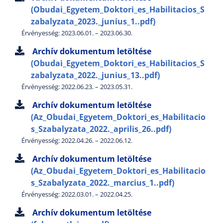
(Obudai_Egyetem_Doktori_es_Habilitacios_S
zabalyzata_2023._junius_1..pdf)
Érvényesség: 2023.06.01. – 2023.06.30.
Archív dokumentum letöltése
(Obudai_Egyetem_Doktori_es_Habilitacios_S
zabalyzata_2022._junius_13..pdf)
Érvényesség: 2022.06.23. – 2023.05.31.
Archív dokumentum letöltése
(Az_Obudai_Egyetem_Doktori_es_Habilitacio
s_Szabalyzata_2022._aprilis_26..pdf)
Érvényesség: 2022.04.26. – 2022.06.12.
Archív dokumentum letöltése
(Az_Obudai_Egyetem_Doktori_es_Habilitacio
s_Szabalyzata_2022._marcius_1..pdf)
Érvényesség: 2022.03.01. – 2022.04.25.
Archív dokumentum letöltése