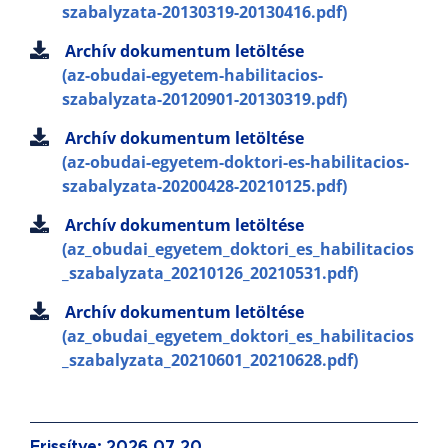
szabalyzata-20130319-20130416.pdf)
Archív dokumentum letöltése
(az-obudai-egyetem-habilitacios-
szabalyzata-20120901-20130319.pdf)
Archív dokumentum letöltése
(az-obudai-egyetem-doktori-es-habilitacios-
szabalyzata-20200428-20210125.pdf)
Archív dokumentum letöltése
(az_obudai_egyetem_doktori_es_habilitacios
_szabalyzata_20210126_20210531.pdf)
Archív dokumentum letöltése
(az_obudai_egyetem_doktori_es_habilitacios
_szabalyzata_20210601_20210628.pdf)
Frissítve: 2026.07.20.