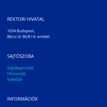
REKTORI HIVATAL
1034 Budapest,
Bécsi út 96/B I-II. emelet
SAJTÓSZOBA
Sajtókapcsolat
Hírmondó
Videótár
INFORMÁCIÓK