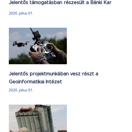
Jelentős támogatásban részesült a Bánki Kar
2020. július 01.
Jelentős projektmunkában vesz részt a
Geoinformatikai Intézet
2020. július 01.