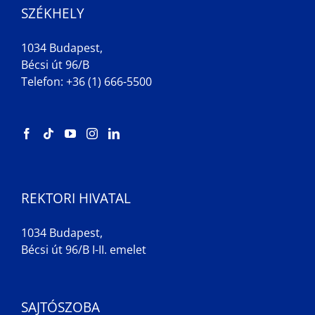
SZÉKHELY
1034 Budapest,
Bécsi út 96/B
Telefon: +36 (1) 666-5500
REKTORI HIVATAL
1034 Budapest,
Bécsi út 96/B I-II. emelet
SAJTÓSZOBA