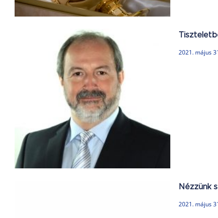
Tiszteletb
2021. május 3
Nézzünk sz
2021. május 3