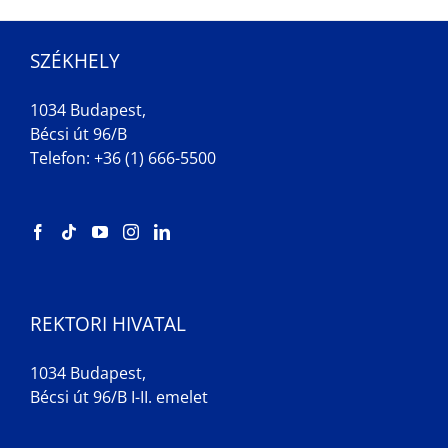
SZÉKHELY
1034 Budapest,
Bécsi út 96/B
Telefon: +36 (1) 666-5500
REKTORI HIVATAL
1034 Budapest,
Bécsi út 96/B I-II. emelet