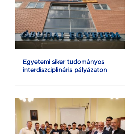
Egyetemi siker tudományos
interdiszciplináris pályázaton