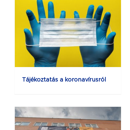
Tájékoztatás a koronavírusról