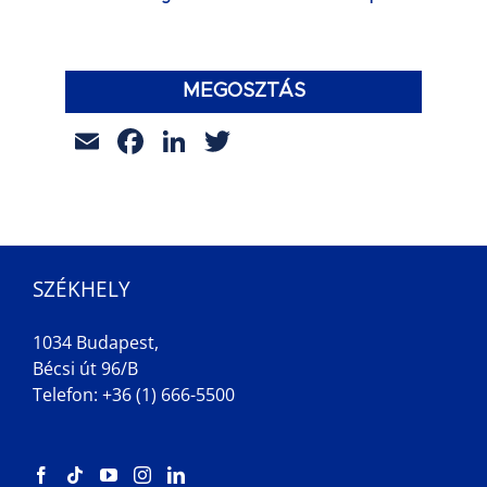
MEGOSZTÁS
Email
Facebook
LinkedIn
Twitter
SZÉKHELY
1034 Budapest,
Bécsi út 96/B
Telefon: +36 (1) 666-5500