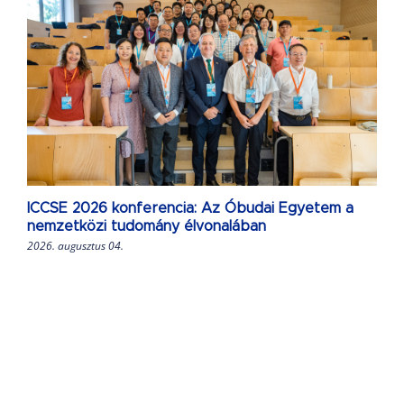
ICCSE 2026 konferencia: Az Óbudai Egyetem a
nemzetközi tudomány élvonalában
2026. augusztus 04.