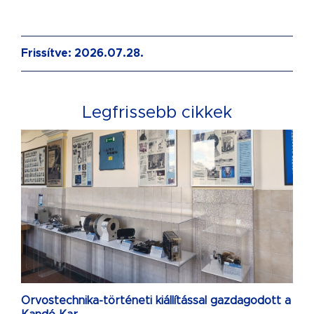
Frissítve: 2026.07.28.
Legfrissebb cikkek
Orvostechnika-történeti kiállítással gazdagodott a