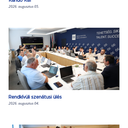
Kandó Kar
2026. augusztus 05.
Rendkívüli szenátusi ülés
2026. augusztus 04.