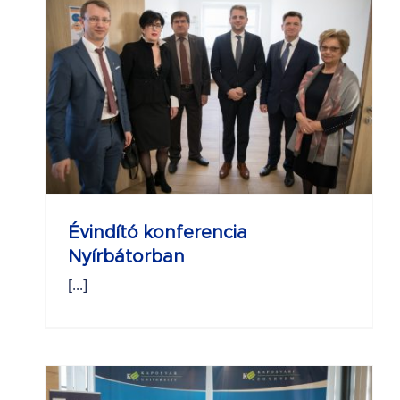
Évindító konferencia
Nyírbátorban
[...]