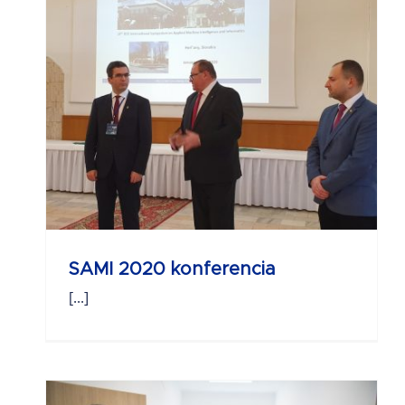
a
SAMI 2020 konferencia
[...]