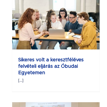
Sikeres volt a keresztféléves
felvételi eljárás az Óbudai
Egyetemen
[...]