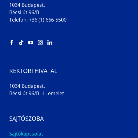
1034 Budapest,
Bécsi út 96/B
Telefon: +36 (1) 666-5500
REKTORI HIVATAL
1034 Budapest,
Bécsi út 96/B I-II. emelet
SAJTÓSZOBA
Sajtókapcsolat