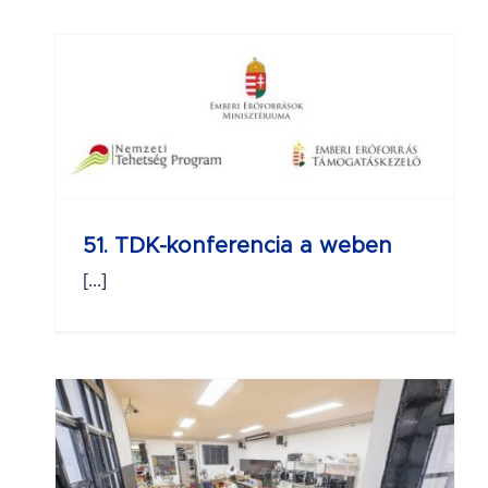
51. TDK-konferencia a weben
[...]