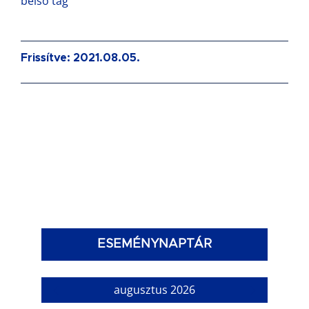
belső tag
Frissítve: 2021.08.05.
ESEMÉNYNAPTÁR
augusztus 2026