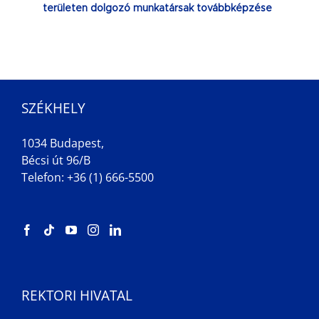
területen dolgozó munkatársak továbbképzése
SZÉKHELY
1034 Budapest,
Bécsi út 96/B
Telefon: +36 (1) 666-5500
REKTORI HIVATAL