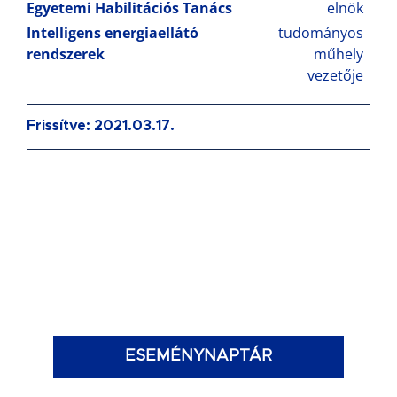
Egyetemi Habilitációs Tanács
elnök
Intelligens energiaellátó
tudományos
rendszerek
műhely
vezetője
Frissítve: 2021.03.17.
ESEMÉNYNAPTÁR