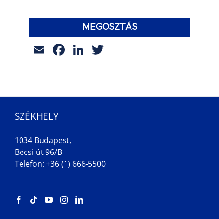
MEGOSZTÁS
Email
Facebook
LinkedIn
Twitter
SZÉKHELY
1034 Budapest,
Bécsi út 96/B
Telefon: +36 (1) 666-5500