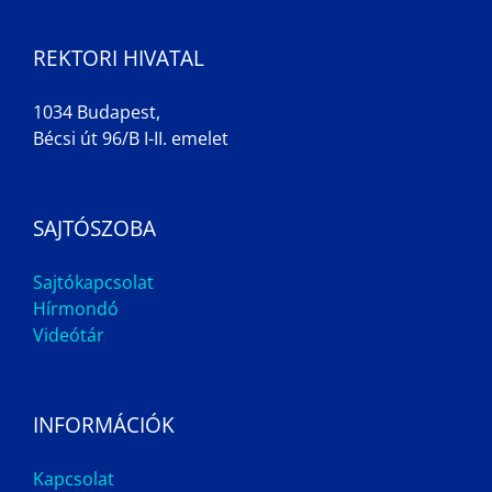
REKTORI HIVATAL
1034 Budapest,
Bécsi út 96/B I-II. emelet
SAJTÓSZOBA
Sajtókapcsolat
Hírmondó
Videótár
INFORMÁCIÓK
Kapcsolat