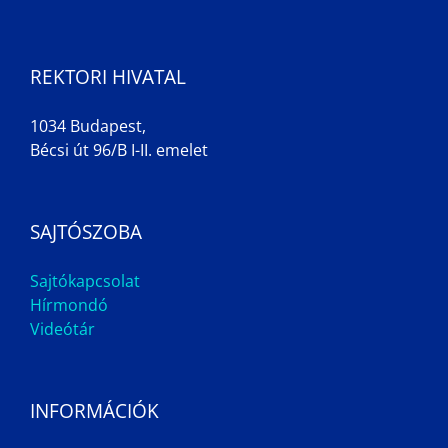
REKTORI HIVATAL
1034 Budapest,
Bécsi út 96/B I-II. emelet
SAJTÓSZOBA
Sajtókapcsolat
Hírmondó
Videótár
INFORMÁCIÓK