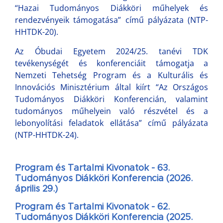
“Hazai Tudományos Diákköri műhelyek és
rendezvényeik támogatása” című pályázata (NTP-
HHTDK-20).
Az Óbudai Egyetem 2024/25. tanévi TDK
tevékenységét és konferenciáit támogatja a
Nemzeti Tehetség Program és a Kulturális és
Innovációs Minisztérium által kiírt “Az Országos
Tudományos Diákköri Konferencián, valamint
tudományos műhelyein való részvétel és a
lebonyolítási feladatok ellátása” című pályázata
(NTP-HHTDK-24).
Program és Tartalmi Kivonatok - 63.
Tudományos Diákköri Konferencia (2026.
április 29.)
Program és Tartalmi Kivonatok - 62.
Tudományos Diákköri Konferencia (2025.