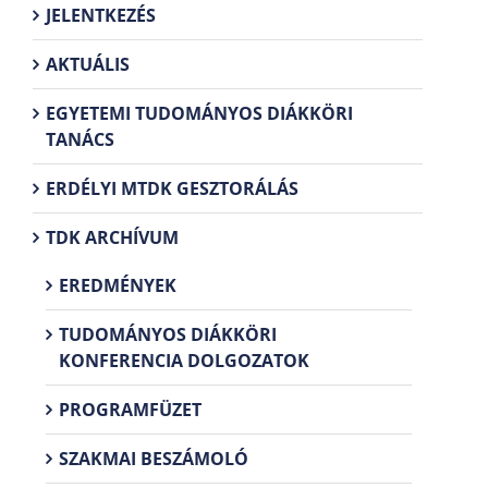
JELENTKEZÉS
AKTUÁLIS
EGYETEMI TUDOMÁNYOS DIÁKKÖRI
TANÁCS
ERDÉLYI MTDK GESZTORÁLÁS
TDK ARCHÍVUM
EREDMÉNYEK
TUDOMÁNYOS DIÁKKÖRI
KONFERENCIA DOLGOZATOK
PROGRAMFÜZET
SZAKMAI BESZÁMOLÓ