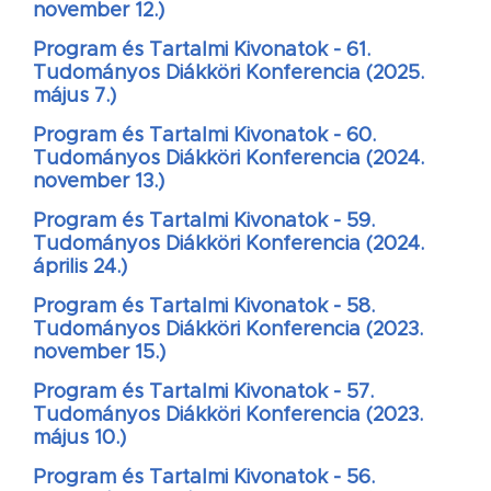
november 12.)
Program és Tartalmi Kivonatok - 61.
Tudományos Diákköri Konferencia (2025.
május 7.)
Program és Tartalmi Kivonatok - 60.
Tudományos Diákköri Konferencia (2024.
november 13.)
Program és Tartalmi Kivonatok - 59.
Tudományos Diákköri Konferencia (2024.
április 24.)
Program és Tartalmi Kivonatok - 58.
Tudományos Diákköri Konferencia (2023.
november 15.)
Program és Tartalmi Kivonatok - 57.
Tudományos Diákköri Konferencia (2023.
május 10.)
Program és Tartalmi Kivonatok - 56.