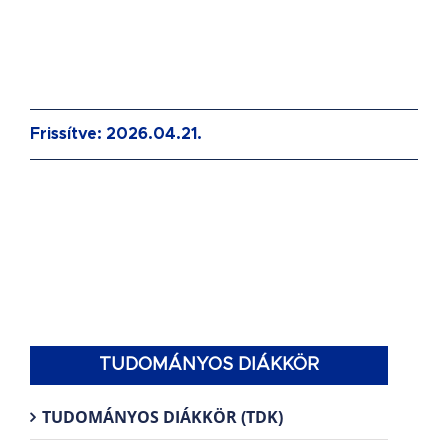
Frissítve: 2026.04.21.
TUDOMÁNYOS DIÁKKÖR
TUDOMÁNYOS DIÁKKÖR (TDK)