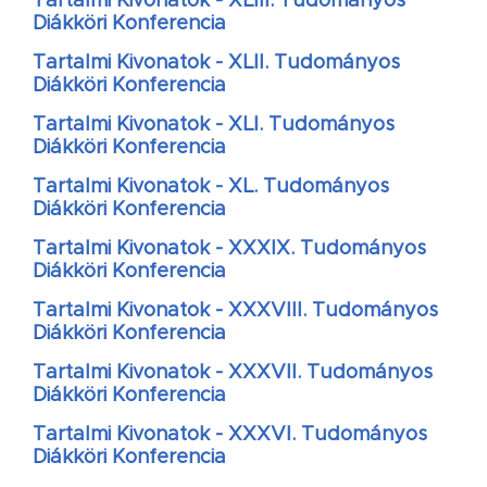
Tartalmi Kivonatok - XLIII. Tudományos
Diákköri Konferencia
Tartalmi Kivonatok - XLII. Tudományos
Diákköri Konferencia
Tartalmi Kivonatok - XLI. Tudományos
Diákköri Konferencia
Tartalmi Kivonatok - XL. Tudományos
Diákköri Konferencia
Tartalmi Kivonatok - XXXIX. Tudományos
Diákköri Konferencia
Tartalmi Kivonatok - XXXVIII. Tudományos
Diákköri Konferencia
Tartalmi Kivonatok - XXXVII. Tudományos
Diákköri Konferencia
Tartalmi Kivonatok - XXXVI. Tudományos
Diákköri Konferencia