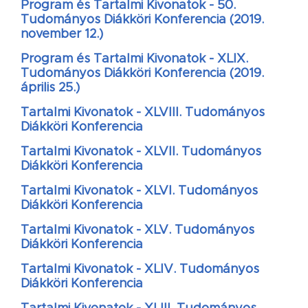
Program és Tartalmi Kivonatok - 50.
Tudományos Diákköri Konferencia (2019.
november 12.)
Program és Tartalmi Kivonatok - XLIX.
Tudományos Diákköri Konferencia (2019.
április 25.)
Tartalmi Kivonatok - XLVIII. Tudományos
Diákköri Konferencia
Tartalmi Kivonatok - XLVII. Tudományos
Diákköri Konferencia
Tartalmi Kivonatok - XLVI. Tudományos
Diákköri Konferencia
Tartalmi Kivonatok - XLV. Tudományos
Diákköri Konferencia
Tartalmi Kivonatok - XLIV. Tudományos
Diákköri Konferencia