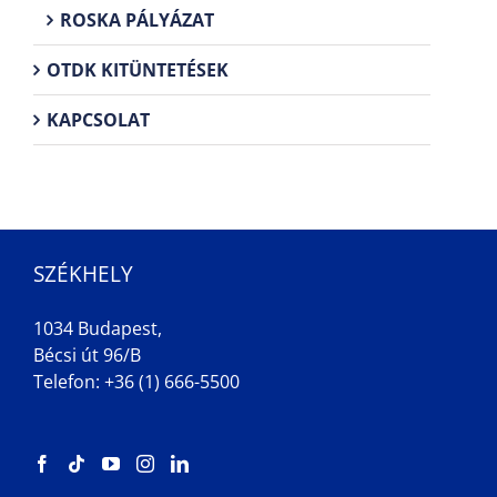
ROSKA PÁLYÁZAT
OTDK KITÜNTETÉSEK
KAPCSOLAT
SZÉKHELY
1034 Budapest,
Bécsi út 96/B
Telefon: +36 (1) 666-5500