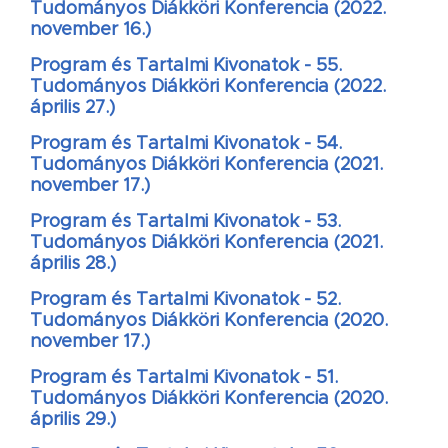
Tudományos Diákköri Konferencia (2022.
november 16.)
Program és Tartalmi Kivonatok - 55.
Tudományos Diákköri Konferencia (2022.
április 27.)
Program és Tartalmi Kivonatok - 54.
Tudományos Diákköri Konferencia (2021.
november 17.)
Program és Tartalmi Kivonatok - 53.
Tudományos Diákköri Konferencia (2021.
április 28.)
Program és Tartalmi Kivonatok - 52.
Tudományos Diákköri Konferencia (2020.
november 17.)
Program és Tartalmi Kivonatok - 51.
Tudományos Diákköri Konferencia (2020.
április 29.)