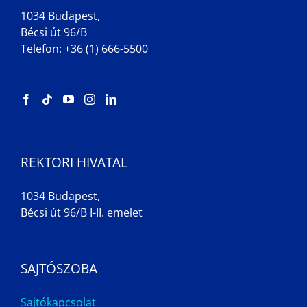
1034 Budapest,
Bécsi út 96/B
Telefon: +36 (1) 666-5500
REKTORI HIVATAL
1034 Budapest,
Bécsi út 96/B I-II. emelet
SAJTÓSZOBA
Sajtókapcsolat