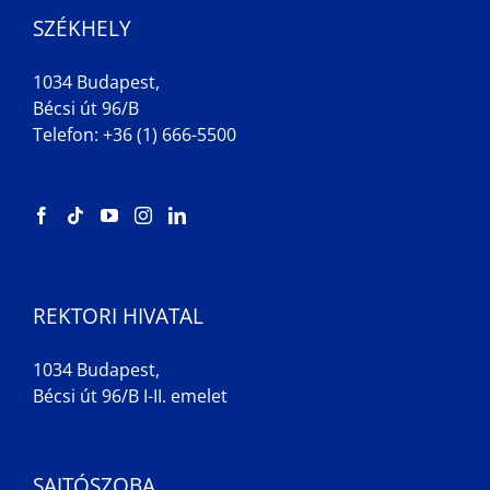
SZÉKHELY
1034 Budapest,
Bécsi út 96/B
Telefon: +36 (1) 666-5500
REKTORI HIVATAL
1034 Budapest,
Bécsi út 96/B I-II. emelet
SAJTÓSZOBA