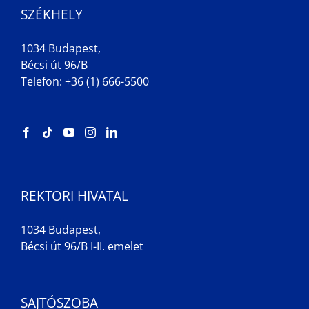
SZÉKHELY
1034 Budapest,
Bécsi út 96/B
Telefon: +36 (1) 666-5500
REKTORI HIVATAL
1034 Budapest,
Bécsi út 96/B I-II. emelet
SAJTÓSZOBA