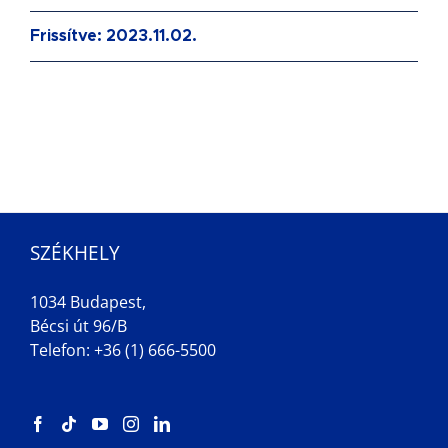
Frissítve: 2023.11.02.
SZÉKHELY
1034 Budapest,
Bécsi út 96/B
Telefon: +36 (1) 666-5500