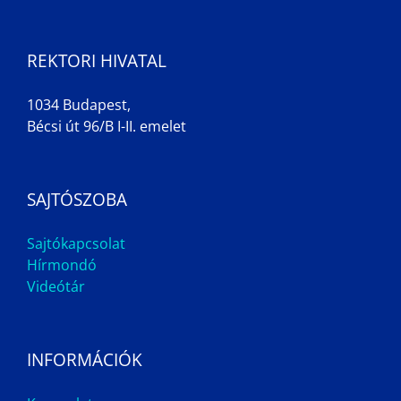
REKTORI HIVATAL
1034 Budapest,
Bécsi út 96/B I-II. emelet
SAJTÓSZOBA
Sajtókapcsolat
Hírmondó
Videótár
INFORMÁCIÓK