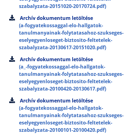
szabalyzata-20151020-20170724.pdf)
Archív dokumentum letöltése
(a-fogyatekossaggal-elo-hallgatok-
tanulmanyainak-folytatasahoz-szukseges-
eselyegyenloseget-biztosito-feltetelek-
szabalyzata-20130617-20151020.pdf)
Archív dokumentum letöltése
(a_-fogyatekossaggal-elo-hallgatok-
tanulmanyainak-folytatasahoz-szukseges-
eselyegyenloseget-biztosito-feltetelek-
szabalyzata-20100420-20130617.pdf)
Archív dokumentum letöltése
(a-fogyatekossaggal-elo-hallgatok-
tanulmanyainak-folytatasahoz-szukseges-
eselyegyenloseget-biztosito-feltetelek-
szabalyzata-20100101-20100420.pdf)