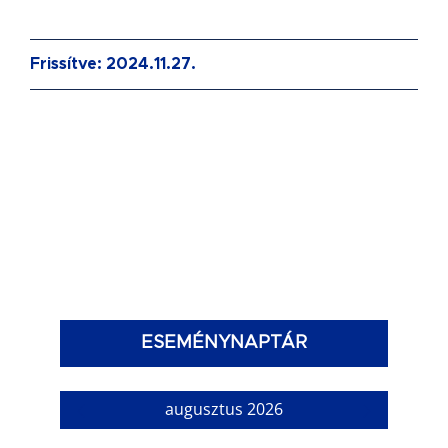
Frissítve: 2024.11.27.
ESEMÉNYNAPTÁR
augusztus 2026