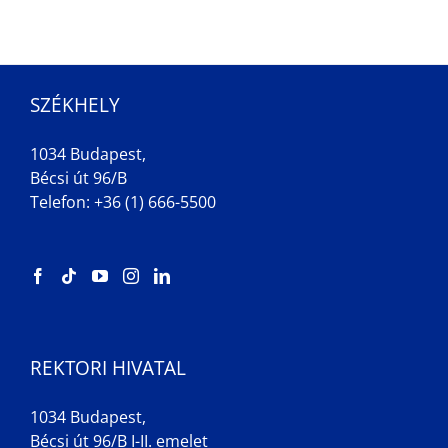
SZÉKHELY
1034 Budapest,
Bécsi út 96/B
Telefon: +36 (1) 666-5500
REKTORI HIVATAL
1034 Budapest,
Bécsi út 96/B I-II. emelet