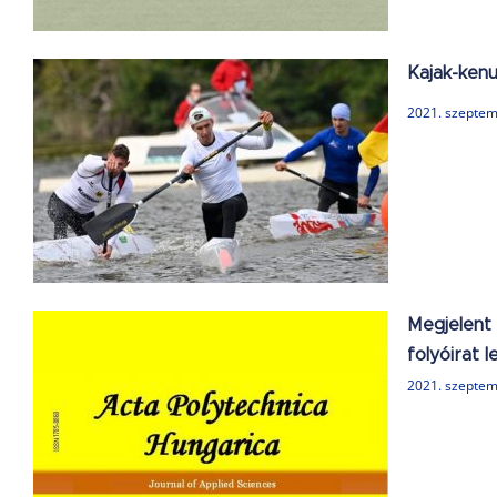
Kajak-kenu
2021. szeptem
Megjelent
folyóirat 
2021. szeptem