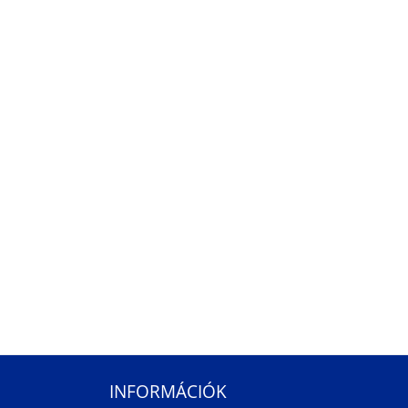
INFORMÁCIÓK