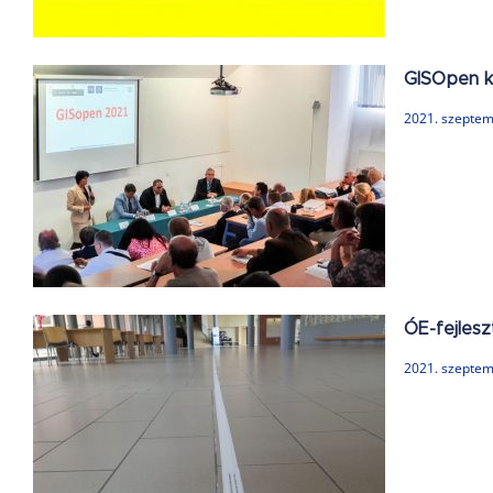
GISOpen k
2021. szeptem
ÓE-fejlesz
2021. szeptem