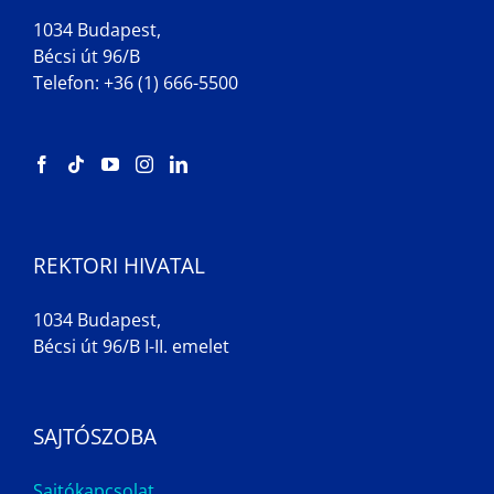
1034 Budapest,
Bécsi út 96/B
Telefon: +36 (1) 666-5500
REKTORI HIVATAL
1034 Budapest,
Bécsi út 96/B I-II. emelet
SAJTÓSZOBA
Sajtókapcsolat