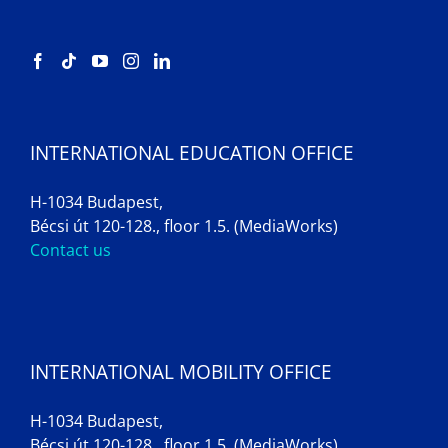
INTERNATIONAL EDUCATION OFFICE
H-1034 Budapest,
Bécsi út 120-128., floor 1.5. (MediaWorks)
Contact us
INTERNATIONAL MOBILITY OFFICE
H-1034 Budapest,
Bécsi út 120-128., floor 1.5. (MediaWorks)