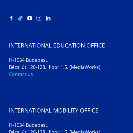
INTERNATIONAL EDUCATION OFFICE
H-1034 Budapest,
Bécsi út 120-128., floor 1.5. (MediaWorks)
Contact us
INTERNATIONAL MOBILITY OFFICE
H-1034 Budapest,
Bécsi út 120-128., floor 1.5. (MediaWorks)