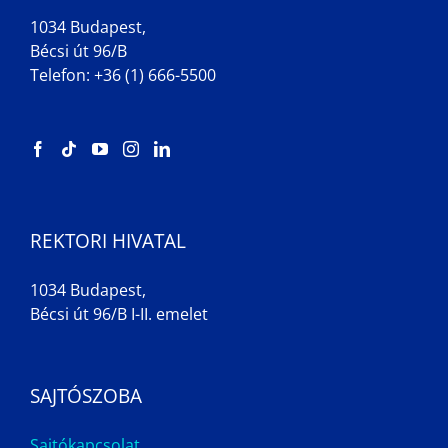
1034 Budapest,
Bécsi út 96/B
Telefon: +36 (1) 666-5500
REKTORI HIVATAL
1034 Budapest,
Bécsi út 96/B I-II. emelet
SAJTÓSZOBA
Sajtókapcsolat