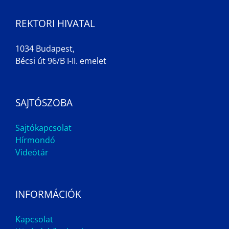
REKTORI HIVATAL
1034 Budapest,
Bécsi út 96/B I-II. emelet
SAJTÓSZOBA
Sajtókapcsolat
Hírmondó
Videótár
INFORMÁCIÓK
Kapcsolat