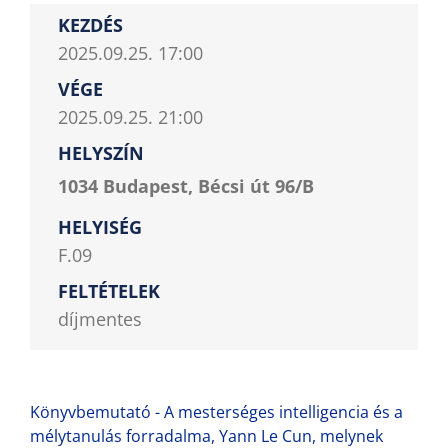
KEZDÉS
2025.09.25. 17:00
VÉGE
2025.09.25. 21:00
HELYSZÍN
1034 Budapest, Bécsi út 96/B
HELYISÉG
F.09
FELTÉTELEK
díjmentes
Könyvbemutató - A mesterséges intelligencia és a
mélytanulás forradalma, Yann Le Cun, melynek