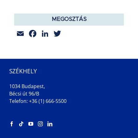
MEGOSZTÁS
Email
Facebook
LinkedIn
Twitter
SZÉKHELY
1034 Budapest,
Bécsi út 96/B
Telefon: +36 (1) 666-5500