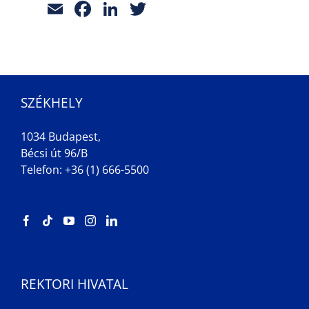
Email
Facebook
LinkedIn
Twitter
SZÉKHELY
1034 Budapest,
Bécsi út 96/B
Telefon: +36 (1) 666-5500
REKTORI HIVATAL