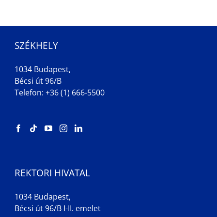
SZÉKHELY
1034 Budapest,
Bécsi út 96/B
Telefon: +36 (1) 666-5500
REKTORI HIVATAL
1034 Budapest,
Bécsi út 96/B I-II. emelet