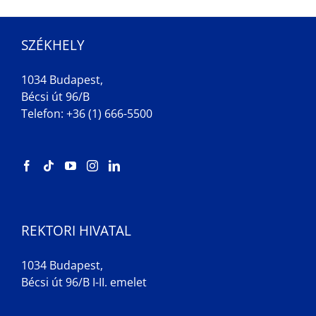
SZÉKHELY
1034 Budapest,
Bécsi út 96/B
Telefon: +36 (1) 666-5500
REKTORI HIVATAL
1034 Budapest,
Bécsi út 96/B I-II. emelet