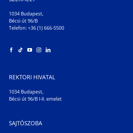
1034 Budapest,
Bécsi út 96/B
Telefon: +36 (1) 666-5500
REKTORI HIVATAL
1034 Budapest,
Bécsi út 96/B I-II. emelet
SAJTÓSZOBA