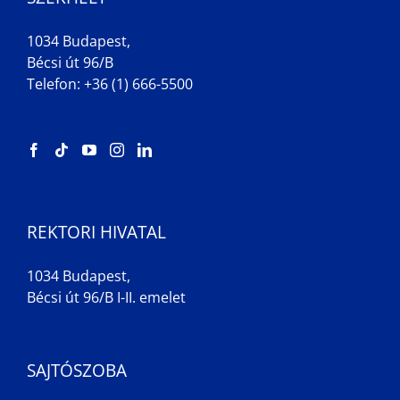
1034 Budapest,
Bécsi út 96/B
Telefon: +36 (1) 666-5500
REKTORI HIVATAL
1034 Budapest,
Bécsi út 96/B I-II. emelet
SAJTÓSZOBA