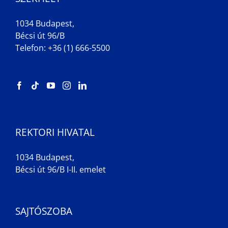
1034 Budapest,
Bécsi út 96/B
Telefon: +36 (1) 666-5500
REKTORI HIVATAL
1034 Budapest,
Bécsi út 96/B I-II. emelet
SAJTÓSZOBA