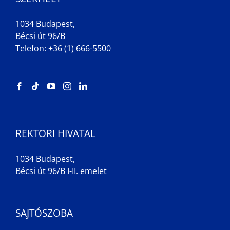
1034 Budapest,
Bécsi út 96/B
Telefon: +36 (1) 666-5500
REKTORI HIVATAL
1034 Budapest,
Bécsi út 96/B I-II. emelet
SAJTÓSZOBA