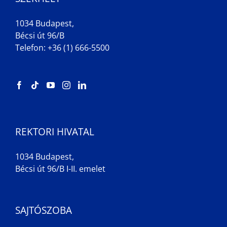
1034 Budapest,
Bécsi út 96/B
Telefon: +36 (1) 666-5500
REKTORI HIVATAL
1034 Budapest,
Bécsi út 96/B I-II. emelet
SAJTÓSZOBA