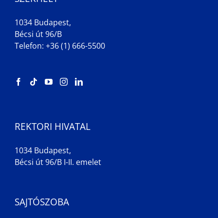
1034 Budapest,
Bécsi út 96/B
Telefon: +36 (1) 666-5500
REKTORI HIVATAL
1034 Budapest,
Bécsi út 96/B I-II. emelet
SAJTÓSZOBA