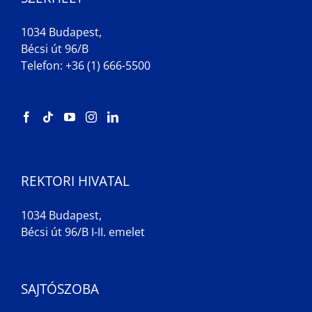
1034 Budapest,
Bécsi út 96/B
Telefon: +36 (1) 666-5500
REKTORI HIVATAL
1034 Budapest,
Bécsi út 96/B I-II. emelet
SAJTÓSZOBA