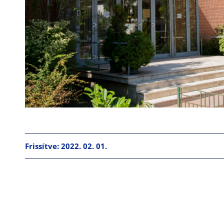
Frissítve: 2022. 02. 01.