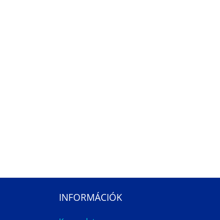
INFORMÁCIÓK