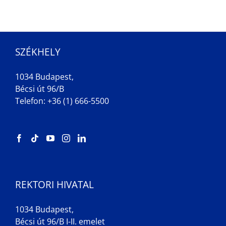
SZÉKHELY
1034 Budapest,
Bécsi út 96/B
Telefon: +36 (1) 666-5500
REKTORI HIVATAL
1034 Budapest,
Bécsi út 96/B I-II. emelet