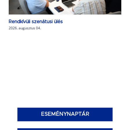
Rendkívüli szenátusi ülés
2026. augusztus 04.
ESEMÉNYNAPTÁR