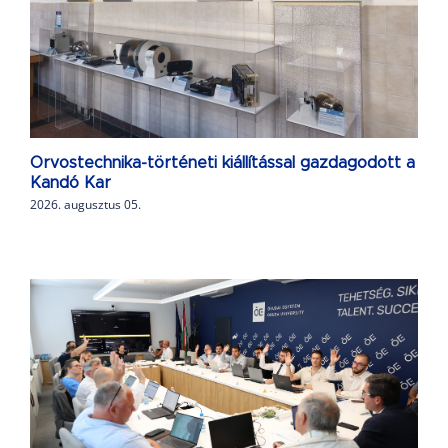
Orvostechnika-történeti kiállítással gazdagodott a
Kandó Kar
2026. augusztus 05.