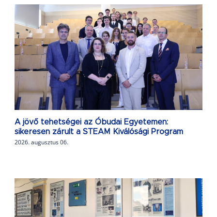
A jövő tehetségei az Óbudai Egyetemen:
sikeresen zárult a STEAM Kiválósági Program
2026. augusztus 06.