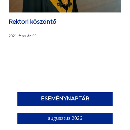
Rektori köszöntő
2021. február. 03
ESEMÉNYNAPTÁR
augusztus 2026